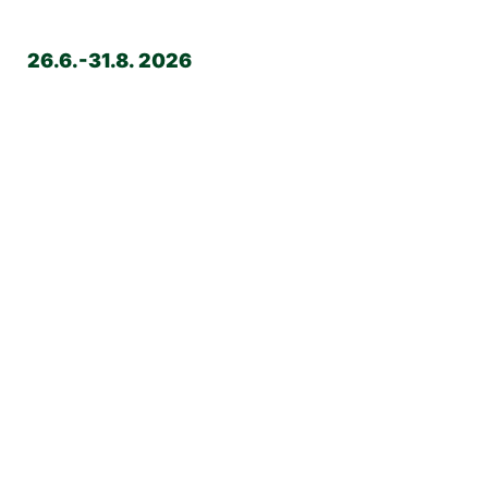
26.6.-31.8. 2026