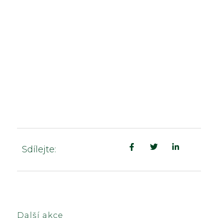
Sdílejte:
Další akce