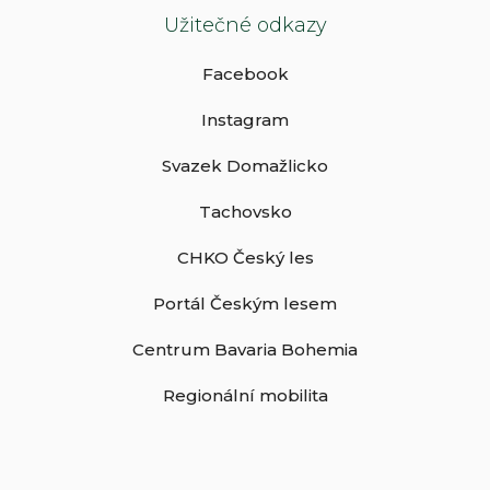
Užitečné odkazy
Facebook
Instagram
Svazek Domažlicko
Tachovsko
CHKO Český les
Portál Českým lesem
Centrum Bavaria Bohemia
Regionální mobilita