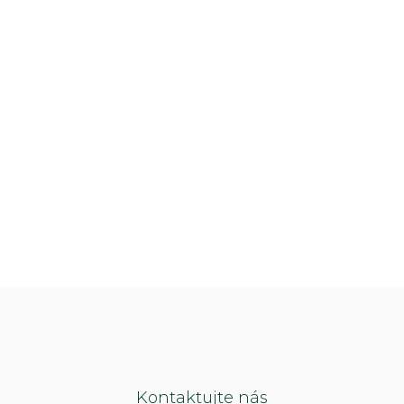
Kontaktujte nás