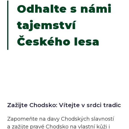
Odhalte s námi
tajemství
Českého lesa
Zažijte Chodsko: Vítejte v srdci tradic
Zapomeňte na davy Chodských slavností
a zažijte pravé Chodsko na vlastní kůži i