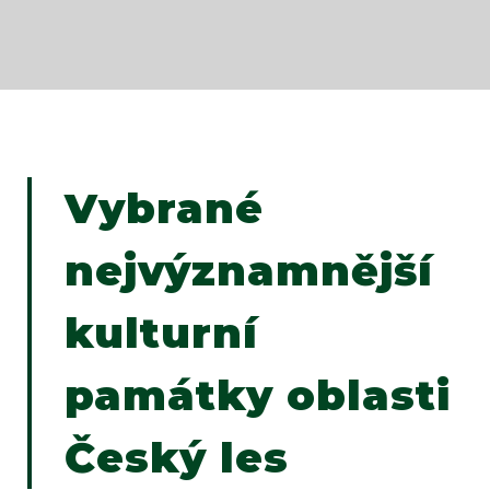
Vybrané
nejvýznamnější
kulturní
památky oblasti
Český les