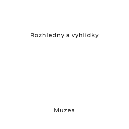
Rozhledny a vyhlídky
Muzea