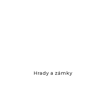
Hrady a zámky