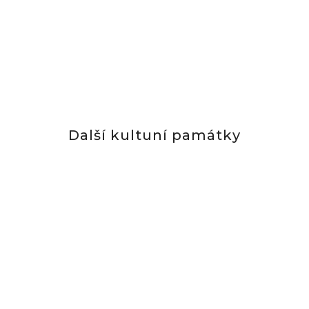
Další kultuní památky