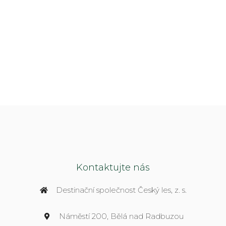
Kontaktujte nás
Destinační společnost Český les, z. s.
Náměstí 200, Bělá nad Radbuzou