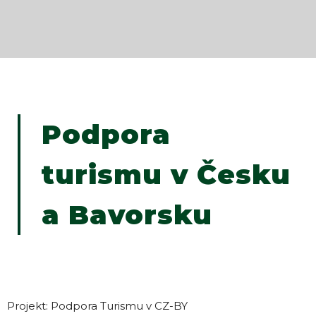
Podpora
turismu v Česku
a Bavorsku
Projekt: Podpora Turismu v CZ-BY