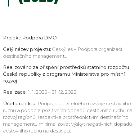
Projekt: Podpora DMO
Celý název projektu:
Český les – Podpora organizací
destinačního managementu
Realizováno za přispění prostředků státního rozpočtu
České republiky z programu Ministerstva pro místní
rozvoj
Realizace:
1. 1. 2025 – 31. 12. 2025
Účel projektu
: Podpora udržitelného rozvoje cestovního
ruchu a podpora pozitivních dopadů cestovního ruchu na
rozvoj regionů, respektive prostřednictvím destinačního
managementu minimalizovat výskyt negativních dopadů
cestovního ruchu na destinaci.