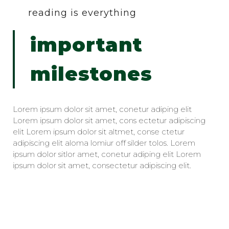
reading is everything
important
milestones
Lorem ipsum dolor sit amet, conetur adiping elit
Lorem ipsum dolor sit amet, cons ectetur adipiscing
elit Lorem ipsum dolor sit altmet, conse ctetur
adipiscing elit aloma lomiur off silder tolos. Lorem
ipsum dolor sitlor amet, conetur adiping elit Lorem
ipsum dolor sit amet, consectetur adipiscing elit.